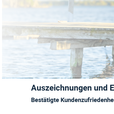
Hörgerätemarken
Auszeichnungen und 
Bestätigte Kundenzufriedenhe