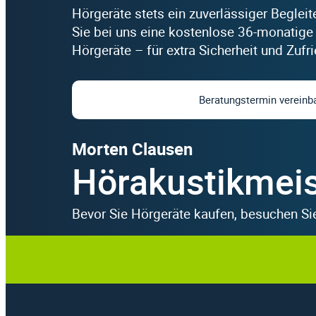
Hörgeräte stets ein zuverlässiger Begleit
Sie bei uns eine kostenlose 36-monatige 
Hörgeräte – für extra Sicherheit und Zufri
Beratungstermin vereinb
Morten Clausen
Hörakustikmeis
Bevor Sie Hörgeräte kaufen, besuchen Si