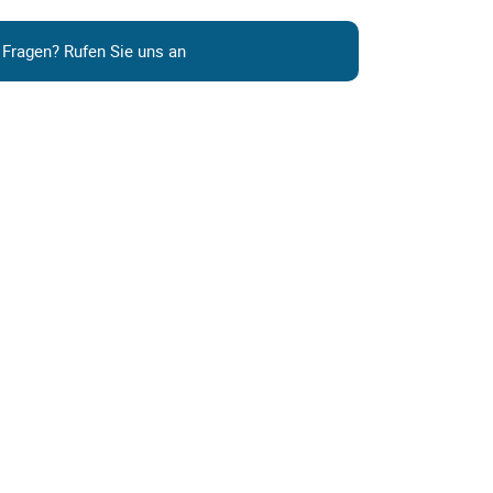
 Fragen? Rufen Sie uns an