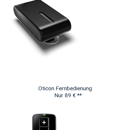
Oticon Fernbedienung
Nur 89 €
**