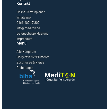
Kontakt
Online-Terminplaner
Whatsapp
0461-407 17 307
info@mediton.de
Datenschutzerklaerung
Impressum
Menü
Alle Hörgeräte
Hörgeräte mit Bluetooth
Zuschüsse & Preise
Probetragen