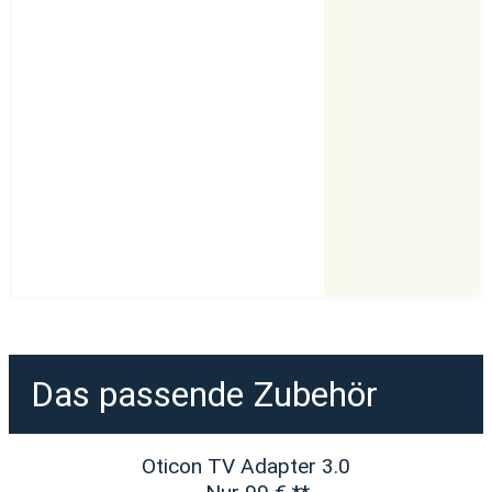
Das passende Zubehör
Oticon TV Adapter 3.0