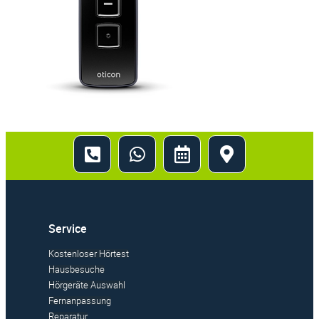
Service
Kostenloser Hörtest
Hausbesuche
Hörgeräte Auswahl
Fernanpassung
Reparatur