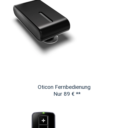
Oticon Fernbedienung
Nur 89 €
**