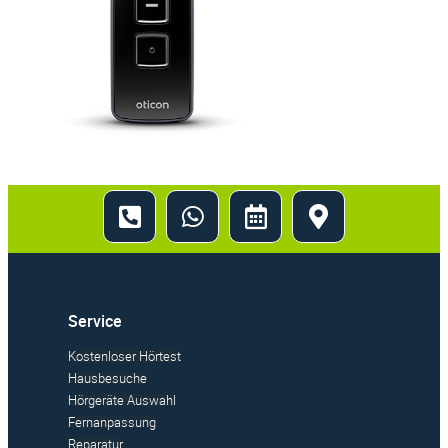
Service
Kostenloser Hörtest
Hausbesuche
Hörgeräte Auswahl
Fernanpassung
Reparatur