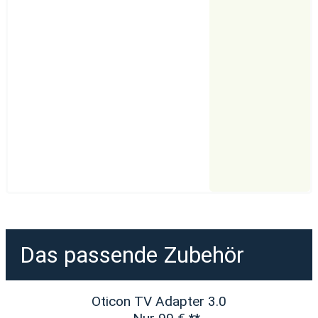
Das passende Zubehör
Oticon TV Adapter 3.0