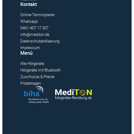
Kontakt
Online-Terminplaner
Whatsapp
0461-407 17 307
info@mediton.de
Datenschutzerklaerung
Impressum
Menü
Alle Hörgeräte
Hörgeräte mit Bluetooth
Zuschüsse & Preise
Probetragen