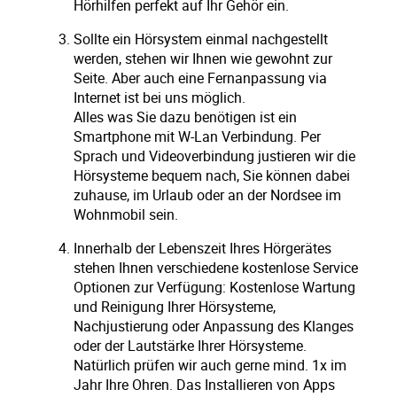
Hörhilfen perfekt auf Ihr Gehör ein.
Sollte ein Hörsystem einmal nachgestellt
werden, stehen wir Ihnen wie gewohnt zur
Seite. Aber auch eine Fernanpassung via
Internet ist bei uns möglich.
Alles was Sie dazu benötigen ist ein
Smartphone mit W-Lan Verbindung. Per
Sprach und Videoverbindung justieren wir die
Hörsysteme bequem nach, Sie können dabei
zuhause, im Urlaub oder an der Nordsee im
Wohnmobil sein.
Innerhalb der Lebenszeit Ihres Hörgerätes
stehen Ihnen verschiedene kostenlose Service
Optionen zur Verfügung: Kostenlose Wartung
und Reinigung Ihrer Hörsysteme,
Nachjustierung oder Anpassung des Klanges
oder der Lautstärke Ihrer Hörsysteme.
Natürlich prüfen wir auch gerne mind. 1x im
Jahr Ihre Ohren. Das Installieren von Apps