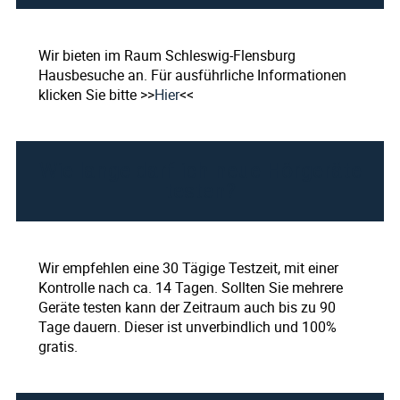
Wir bieten im Raum Schleswig-Flensburg
Hausbesuche an. Für ausführliche Informationen
klicken Sie bitte >>
Hier
<<
Wie lange darf ich neue Hörgeräte
testen?
Wir empfehlen eine 30 Tägige Testzeit, mit einer
Kontrolle nach ca. 14 Tagen. Sollten Sie mehrere
Geräte testen kann der Zeitraum auch bis zu 90
Tage dauern. Dieser ist unverbindlich und 100%
gratis.