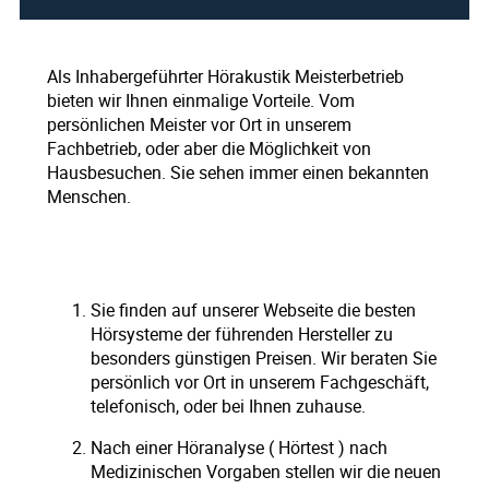
Als Inhabergeführter Hörakustik Meisterbetrieb
bieten wir Ihnen einmalige Vorteile. Vom
persönlichen Meister vor Ort in unserem
Fachbetrieb, oder aber die Möglichkeit von
Hausbesuchen. Sie sehen immer einen bekannten
Menschen.
Sie finden auf unserer Webseite die besten
Hörsysteme der führenden Hersteller zu
besonders günstigen Preisen. Wir beraten Sie
persönlich vor Ort in unserem Fachgeschäft,
telefonisch, oder bei Ihnen zuhause.
Nach einer Höranalyse ( Hörtest ) nach
Medizinischen Vorgaben stellen wir die neuen