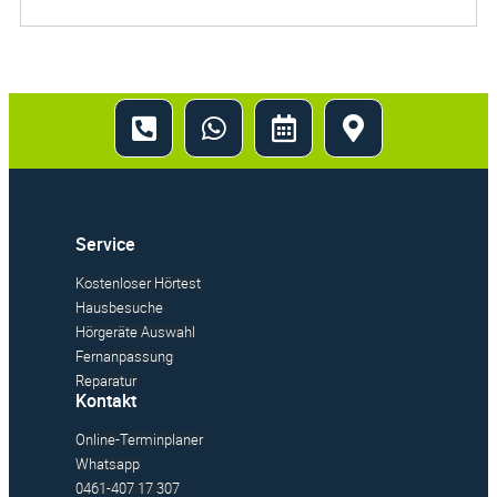
Service
Kostenloser Hörtest
Hausbesuche
Hörgeräte Auswahl
Fernanpassung
Reparatur
Kontakt
Online-Terminplaner
Whatsapp
0461-407 17 307