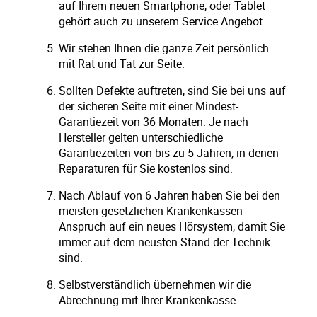
auf Ihrem neuen Smartphone, oder Tablet
gehört auch zu unserem Service Angebot.
Wir stehen Ihnen die ganze Zeit persönlich
mit Rat und Tat zur Seite.
Sollten Defekte auftreten, sind Sie bei uns auf
der sicheren Seite mit einer Mindest-
Garantiezeit von 36 Monaten. Je nach
Hersteller gelten unterschiedliche
Garantiezeiten von bis zu 5 Jahren, in denen
Reparaturen für Sie kostenlos sind.
Nach Ablauf von 6 Jahren haben Sie bei den
meisten gesetzlichen Krankenkassen
Anspruch auf ein neues Hörsystem, damit Sie
immer auf dem neusten Stand der Technik
sind.
Selbstverständlich übernehmen wir die
Abrechnung mit Ihrer Krankenkasse.