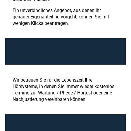
Ein unverbindliches Angebot, aus denen Ihr
genauer Eigenanteil hervorgeht, können Sie mit
wenigen Klicks beantragen.
Wie lange erhalte ich den
kostenlosen Service
Wir betreuen Sie für die Lebenszeit Ihrer
Hörsysteme, in denen Sie immer wieder kostenlos
Termine zur Wartung / Pflege / Hörtest oder eine
Nachjustierung vereinbaren können.
Unser Angebot bei Ihnen Zuhause