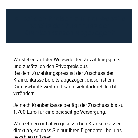
Ist bei den Preisen auf der Website
bereits der Zuschuss der
Krankenkassen abgezogen?
Wir stellen auf der Webseite den Zuzahlungspreis
und zusätzlich den Privatpreis aus.
Bei dem Zuzahlungspreis ist der Zuschuss der
Krankenkasse bereits abgezogen, dieser ist ein
Durchschnittswert und kann sich dadurch leicht
verändern.
Je nach Krankenkasse beträgt der Zuschuss bis zu
1.700 Euro für eine beidseitige Versorgung.
Wir rechnen mit allen gesetzlichen Krankenkassen
direkt ab, so dass Sie nur Ihren Eigenanteil bei uns
bezahlen müssen.