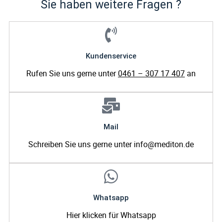
Sie haben weitere Fragen ?
Kundenservice
Rufen Sie uns gerne unter
0461 – 307 17 407
an
Mail
Schreiben Sie uns gerne unter info@mediton.de
Whatsapp
Hier klicken für Whatsapp