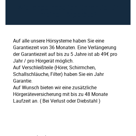
Wie lange habe ich Garantie für
meine Hörgeräte?
Auf alle unsere Hörsysteme haben Sie eine
Garantiezeit von 36 Monaten. Eine Verlängerung
der Garantiezeit auf bis zu 5 Jahre ist ab 49€ pro
Jahr / pro Hörgerät möglich.
Auf Verschleißteile (Hörer, Schirmchen,
Schallschläuche, Filter) haben Sie ein Jahr
Garantie.
Auf Wunsch bieten wir eine zusätzliche
Hörgeräteversicherung mit bis zu 48 Monate
Laufzeit an. ( Bei Verlust oder Diebstahl )