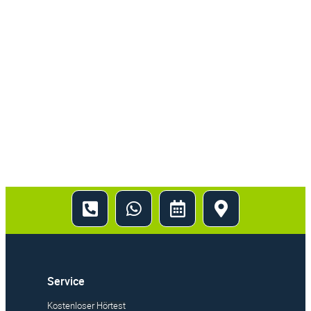
Service
Kostenloser Hörtest