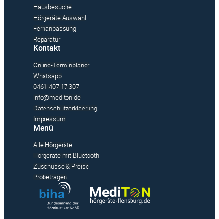
Hausbesuche
Hörgeräte Auswahl
Fernanpassung
Reparatur
Kontakt
Online-Terminplaner
Whatsapp
0461-407 17 307
info@mediton.de
Datenschutzerklaerung
Impressum
Menü
Alle Hörgeräte
Hörgeräte mit Bluetooth
Zuschüsse & Preise
Probetragen