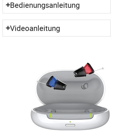
Bedienungsanleitung
Videoanleitung