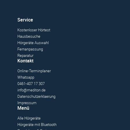
Service
Kostenloser Hörtest
Hausbesuche
Hörgeräte Auswahl
Fernanpassung
Reparatur
Kontakt
Online-Terminplaner
Whatsapp
0461-407 17 307
info@mediton.de
Datenschutzerklaerung
Impressum
Menü
Alle Hörgeräte
Hörgeräte mit Bluetooth