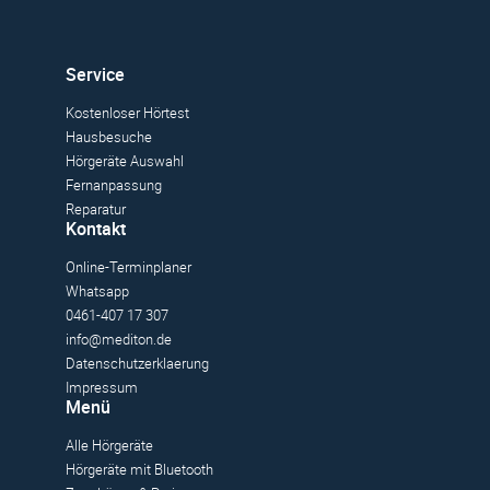
Service
Kostenloser Hörtest
Hausbesuche
Hörgeräte Auswahl
Fernanpassung
Reparatur
Kontakt
Online-Terminplaner
Whatsapp
0461-407 17 307
info@mediton.de
Datenschutzerklaerung
Impressum
Menü
Alle Hörgeräte
Hörgeräte mit Bluetooth