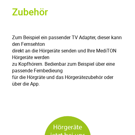
Zubehör
Zum Beispiel ein passender TV Adapter, dieser kann
den Fernsehton
direkt an die Hörgeräte senden und Ihre MediTON
Hörgeräte werden
zu Kopfhörern. Bedienbar zum Beispiel über eine
passende Fernbedieung
für die Hörgräte und das Hörgerätezubehör oder
über die App.