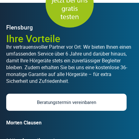
Flensburg
Ihre Vorteile
Ihr vertrauensvoller Partner vor Ort: Wir bieten Ihnen einen
umfassenden Service über 6 Jahre und darüber hinaus,
damit Ihre Hörgeräte stets ein zuverlässiger Begleiter
bleiben. Zudem erhalten Sie bei uns eine kostenlose 36-
monatige Garantie auf alle Hörgeräte – für extra
Sicherheit und Zufriedenheit.
Beratungstermin vereinbaren
Morten Clausen