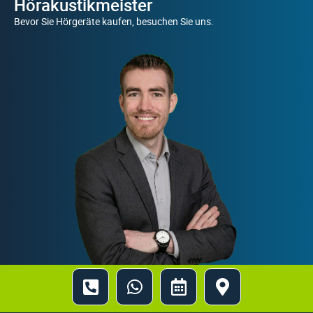
Hörakustikmeister
Bevor Sie Hörgeräte kaufen, besuchen Sie uns.