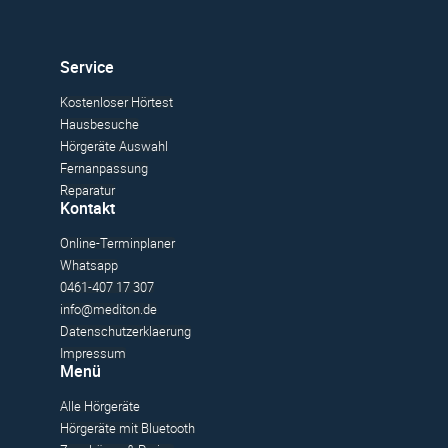
Service
Kostenloser Hörtest
Hausbesuche
Hörgeräte Auswahl
Fernanpassung
Reparatur
Kontakt
Online-Terminplaner
Whatsapp
0461-407 17 307
info@mediton.de
Datenschutzerklaerung
Impressum
Menü
Alle Hörgeräte
Hörgeräte mit Bluetooth