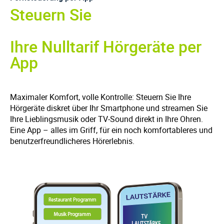
Steuern Sie
Ihre Nulltarif Hörgeräte per
App
Maximaler Komfort, volle Kontrolle: Steuern Sie Ihre
Hörgeräte diskret über Ihr Smartphone und streamen Sie
Ihre Lieblingsmusik oder TV-Sound direkt in Ihre Ohren.
Eine App – alles im Griff, für ein noch komfortableres und
benutzerfreundlicheres Hörerlebnis.