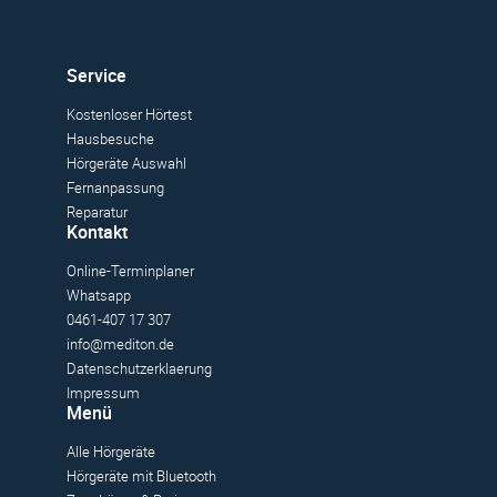
Service
Kostenloser Hörtest
Hausbesuche
Hörgeräte Auswahl
Fernanpassung
Reparatur
Kontakt
Online-Terminplaner
Whatsapp
0461-407 17 307
info@mediton.de
Datenschutzerklaerung
Impressum
Menü
Alle Hörgeräte
Hörgeräte mit Bluetooth