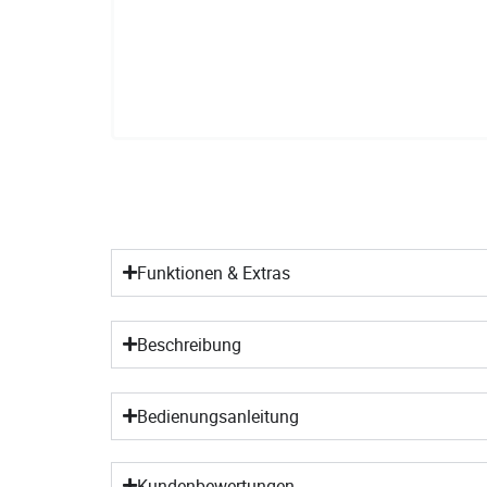
Funktionen & Extras
Beschreibung
Bedienungsanleitung
Kundenbewertungen